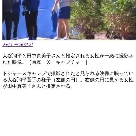
사진 크게보기
大谷翔平と田中真美子さんと推定される女性が一緒に撮影さ
れた映像。［写真 Ｘ キャプチャー］
ドジャースキャンプで撮影されたと見られる映像に映ってい
る大谷翔平選手の様子（左側の円）。右側の円に見える女性
が田中真美子さんと推定される。