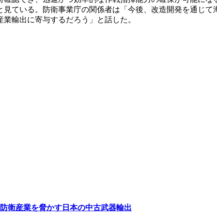
と見ている。防衛事業庁の関係者は「今後、改造開発を通じて
産業輸出に寄与するだろう」と話した。
防衛産業を脅かす日本の中古武器輸出