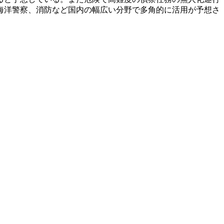
海洋警察、消防など国内の幅広い分野で多角的に活用が予想さ