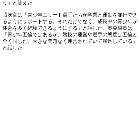
う」と答えた。
張次官は「青少年エリート選手たちが学業と運動を並行でき
るようにサポートする。それだけでなく、成長中の青少年が
体育を多く経験できるようにする」と話した。秦委員長は
「青少年五輪ではあるが、競技の運営や選手の態度は五輪と
全く同じだ。大きな問題なく運営されていて満足している」
と話した。