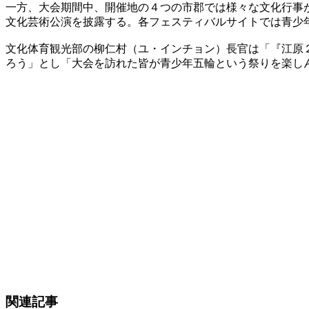
一方、大会期間中、開催地の４つの市郡では様々な文化行事
文化芸術公演を披露する。各フェスティバルサイトでは青少
文化体育観光部の柳仁村（ユ・インチョン）長官は「『江原
ろう」とし「大会を訪れた皆が青少年五輪という祭りを楽し
関連記事