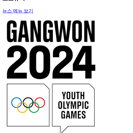
뉴스 메뉴 보기