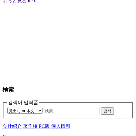
もっと見る
0
/ 0
検索
검색어 입력폼
검색
会社紹介
著作権
PC版
個人情報