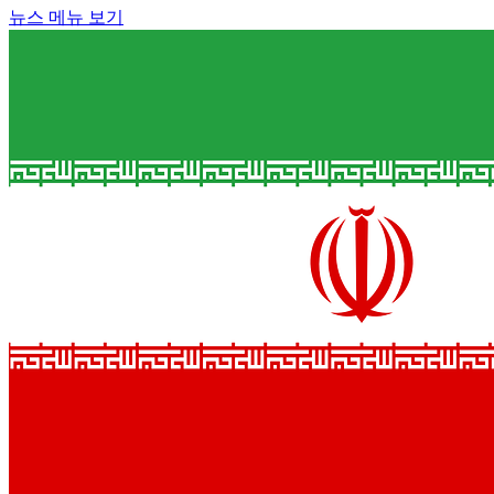
뉴스 메뉴 보기