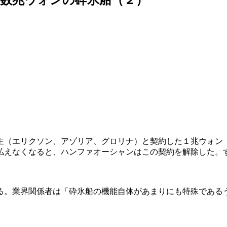
主（エリクソン、アゾリア、グロリナ）と契約した１兆ウォン
払えなくなると、ハンファオーシャンはこの契約を解除した。
る。業界関係者は「砕氷船の機能自体があまりにも特殊である