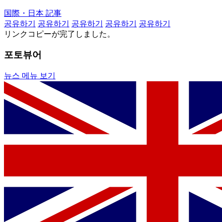
国際・日本 記事
공유하기
공유하기
공유하기
공유하기
공유하기
リンクコピーが完了しました。
포토뷰어
뉴스 메뉴 보기