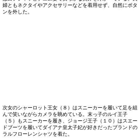
婦ともネクタイやアクセサリーなどを着用せず、自然にボタ
ンを外した。
次女のシャーロット王女（８）はスニーカーを履いて足を組
んで笑いながらカメラを眺めている。末っ子のルイ王子
（５）もスニーカーを履き、ジョージ王子（１０）はスエー
ドブーツを履いてダイアナ皇太子妃が好きだったブランドの
ラルフローレンシャツを着た。