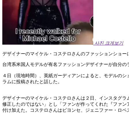
사진 크게보기
デザイナーのマイケル・コステロさんのファッションショー
台湾系米国人モデルが有名ファッションデザイナーが自分の
​４日（現地時間）、英紙ガーディアンによると、モデルの
ラムに投稿されたと話した。
​デザイナーのマイケル・コステロさんは２日、インスタグ
修正したのではない」とし「ファンが作ってくれた『ファン
付け加えた。コステロさんはビヨンセ、ジェニファー・ロペ