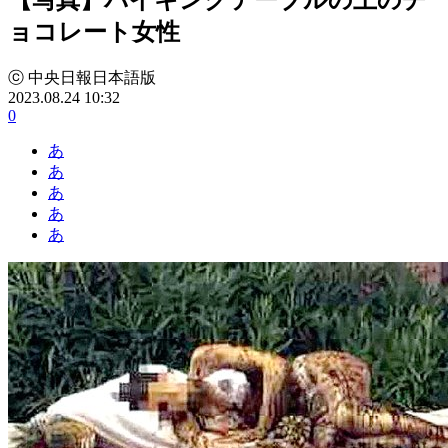
ョコレート女性
ⓒ 中央日報日本語版
2023.08.24 10:32
0
あ
あ
あ
あ
あ