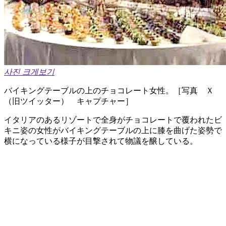
사진 크게보기
バイキングテーブルの上のチョコレート女性。［写真 Ｘ
（旧ツイッター） キャプチャー］
イタリアのあるリゾートで全身がチョコレートで覆われたビ
キニ姿の女性がバイキングテーブルの上に膝を曲げた姿勢で
横になっている様子が目撃されて物議を醸している。