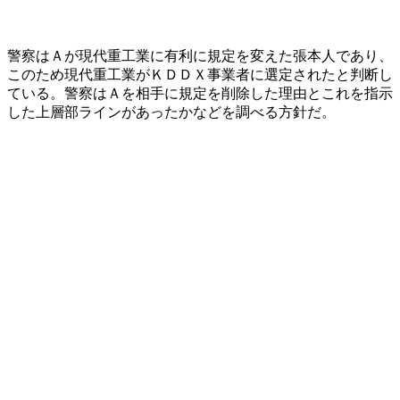
警察はＡが現代重工業に有利に規定を変えた張本人であり、
このため現代重工業がＫＤＤＸ事業者に選定されたと判断し
ている。警察はＡを相手に規定を削除した理由とこれを指示
した上層部ラインがあったかなどを調べる方針だ。