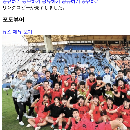
공유하기
공유하기
공유하기
공유하기
공유하기
リンクコピーが完了しました。
포토뷰어
뉴스 메뉴 보기