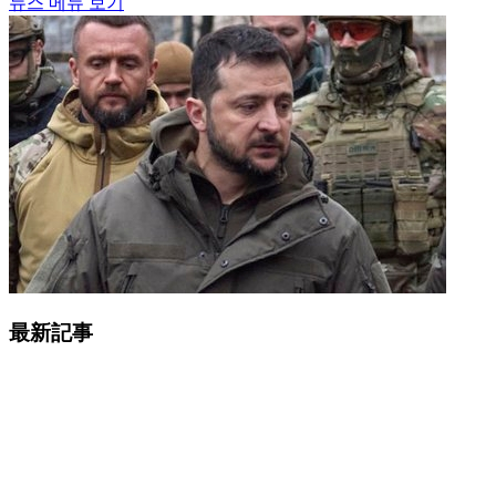
뉴스 메뉴 보기
最新記事