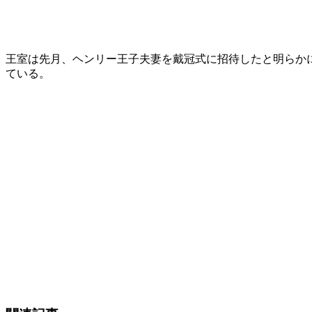
王室は先月、ヘンリー王子夫妻を戴冠式に招待したと明らか
ている。