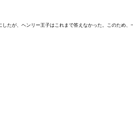
にしたが、ヘンリー王子はこれまで答えなかった。このため、