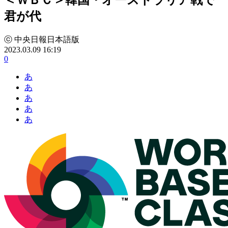
君が代
ⓒ 中央日報日本語版
2023.03.09 16:19
0
あ
あ
あ
あ
あ