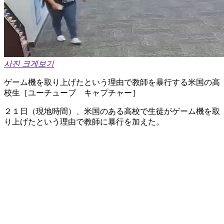
사진 크게보기
ゲーム機を取り上げたという理由で教師を暴行する米国の高
校生［ユーチューブ キャプチャー］
２１日（現地時間）、米国のある高校で生徒がゲーム機を取
り上げたという理由で教師に暴行を加えた。