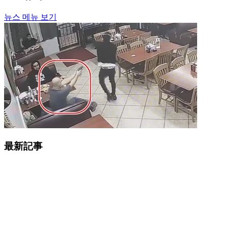
뉴스 메뉴 보기
最新記事