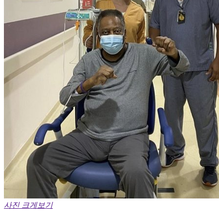
사진 크게보기