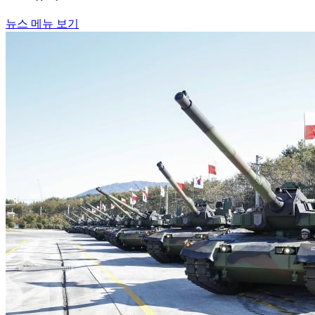
뉴스 메뉴 보기