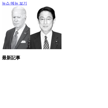
뉴스 메뉴 보기
最新記事