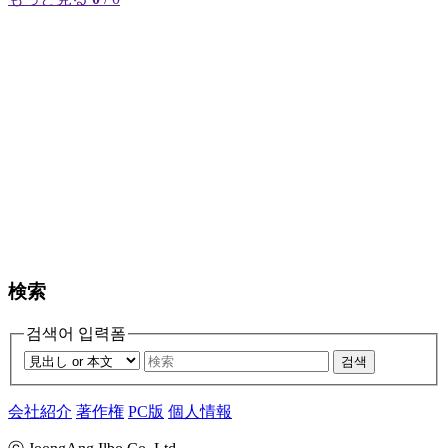
検索
검색어 입력폼
검색
会社紹介
著作権
PC版
個人情報