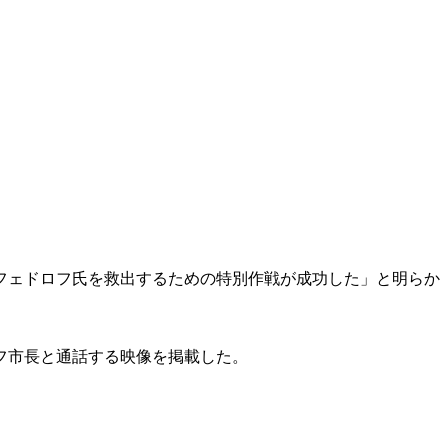
フェドロフ氏を救出するための特別作戦が成功した」と明らか
フ市長と通話する映像を掲載した。