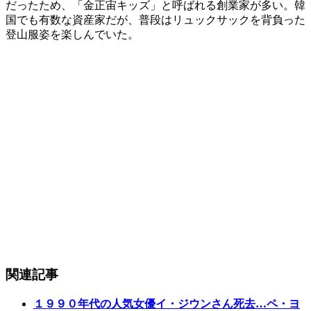
だったため、「金正宙キッズ」と呼ばれる創業家が多い。韓
国でも有数な資産家だが、普段はリュックサックを背負った
登山服姿を楽しんでいた。
関連記事
１９９０年代の人気女優イ・ジウンさん死去…ペ・ヨ