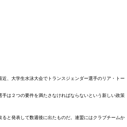
最近、大学生水泳大会でトランスジェンダー選手のリア・トー
選手は２つの要件を満たさなければならないという新しい政策
取ると発表して数週後に出たものだ。連盟にはクラブチームか