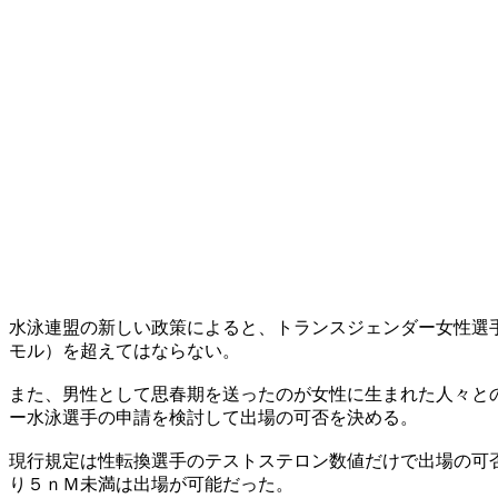
水泳連盟の新しい政策によると、トランスジェンダー女性選
モル）を超えてはならない。
また、男性として思春期を送ったのが女性に生まれた人々と
ー水泳選手の申請を検討して出場の可否を決める。
現行規定は性転換選手のテストステロン数値だけで出場の可
り５ｎＭ未満は出場が可能だった。