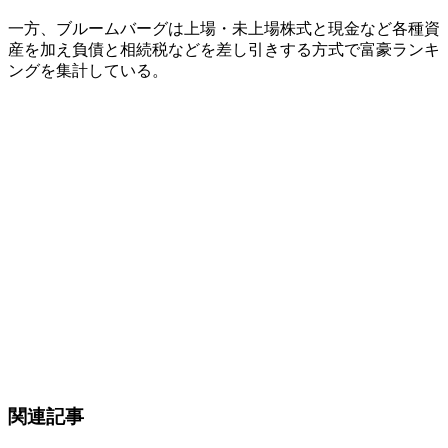
一方、ブルームバーグは上場・未上場株式と現金など各種資
産を加え負債と相続税などを差し引きする方式で富豪ランキ
ングを集計している。
関連記事