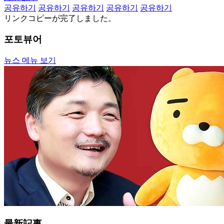
공유하기
공유하기
공유하기
공유하기
공유하기
リンクコピーが完了しました。
포토뷰어
뉴스 메뉴 보기
最新記事