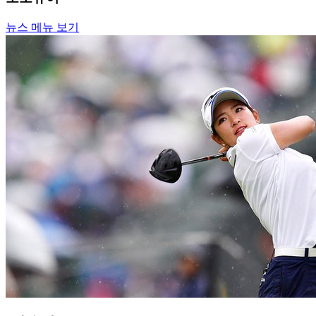
뉴스 메뉴 보기