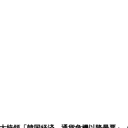
大統領「韓国経済、通貨危機以降最悪」