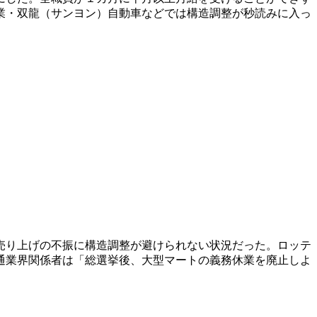
業・双龍（サンヨン）自動車などでは構造調整が秒読みに入っ
売り上げの不振に構造調整が避けられない状況だった。ロッテ
通業界関係者は「総選挙後、大型マートの義務休業を廃止しよ