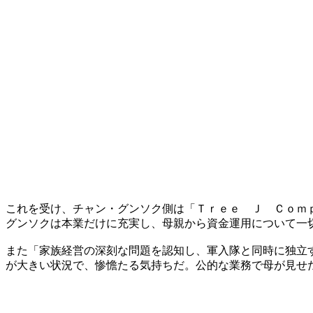
これを受け、チャン・グンソク側は「Ｔｒｅｅ Ｊ Ｃｏｍ
グンソクは本業だけに充実し、母親から資金運用について一
また「家族経営の深刻な問題を認知し、軍入隊と同時に独立
が大きい状況で、惨憺たる気持ちだ。公的な業務で母が見せ