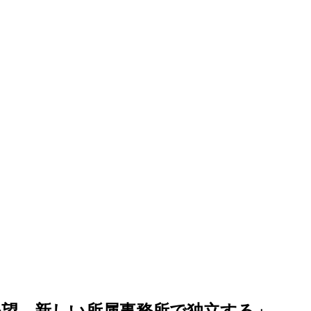
望、新しい所属事務所で独立する」