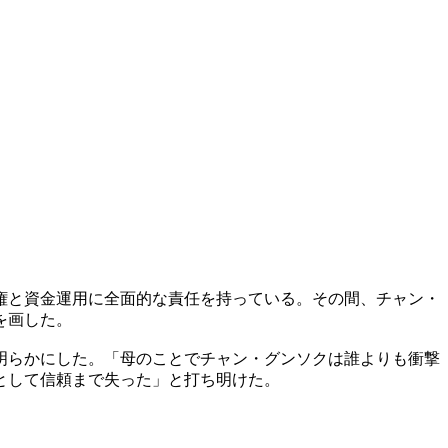
権と資金運用に全面的な責任を持っている。その間、チャン・
を画した。
明らかにした。「母のことでチャン・グンソクは誰よりも衝撃
として信頼まで失った」と打ち明けた。