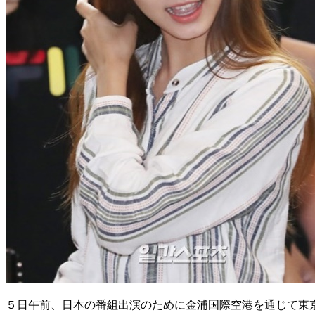
５日午前、日本の番組出演のために金浦国際空港を通じて東