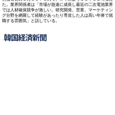
た。業界関係者は「市場が急速に成長し最近の二次電池業界
では人材確保競争が激しい。研究開発、営業、マーケティン
グ分野を網羅して経験があったり専攻した人は高い年俸で就
職する雰囲気」と話している。