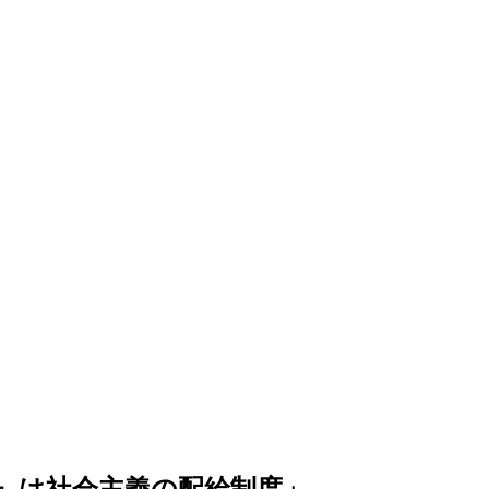
』は社会主義の配給制度」