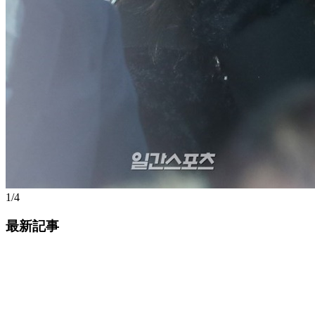
1/4
最新記事