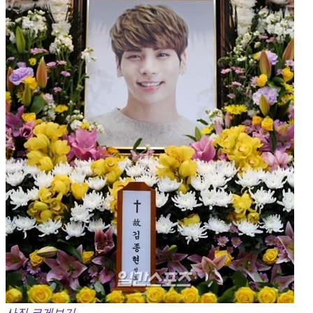
사진 크게보기