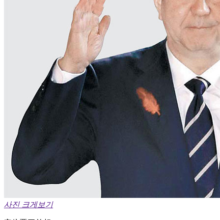
사진 크게보기