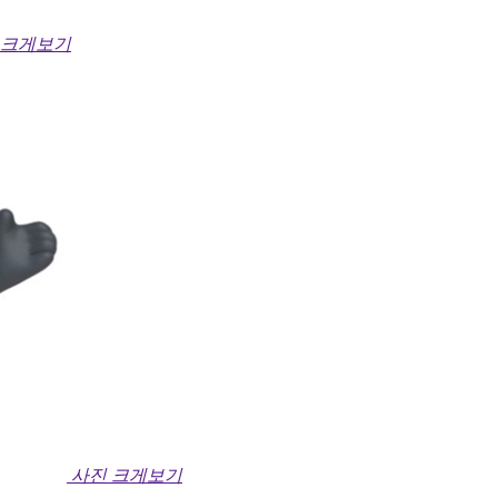
 크게보기
사진 크게보기