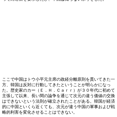
ここで中国はトウ小平元主席の政経分離原則を貫いてきた一
方、韓国は反対に行動してきたということが明らかになっ
た。歴史家のカー（Ｅ．Ｈ．Ｃａｒｒ）が３０年代に初めて
主張して以来、長い間の論争を通じて次元の違う価値の交換
はできないという法則が確立されたことがある。韓国が経済
的に中国といくら近くても、次元が違う中国の軍事および戦
略的利害を変化させることはできない。