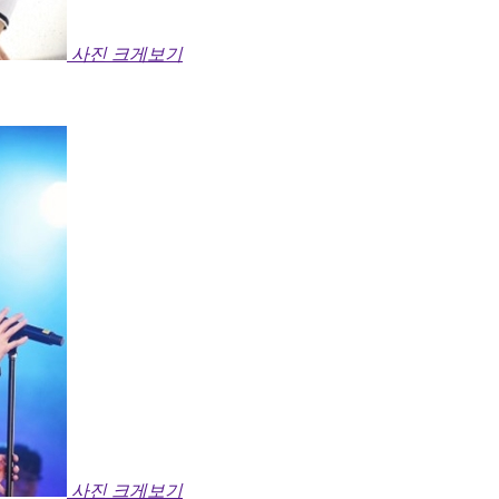
사진 크게보기
사진 크게보기