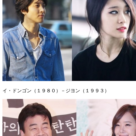
イ・ドンゴン（１９８０）－ジヨン（１９９３）