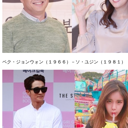
ペク・ジョンウォン（１９６６）－ソ・ユジン（１９８１）