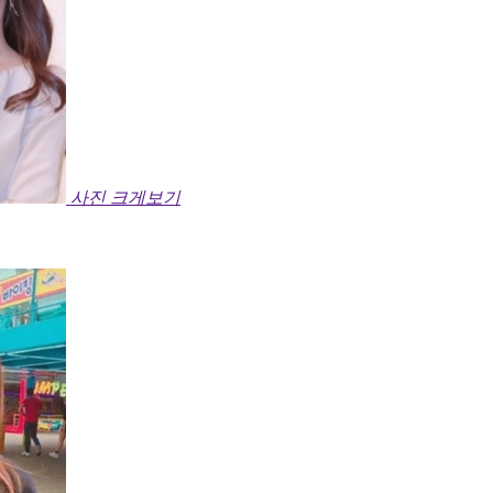
사진 크게보기