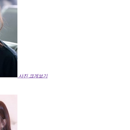
사진 크게보기