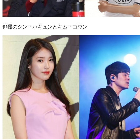
俳優のシン・ハギュンとキム・ゴウン