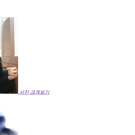
사진 크게보기