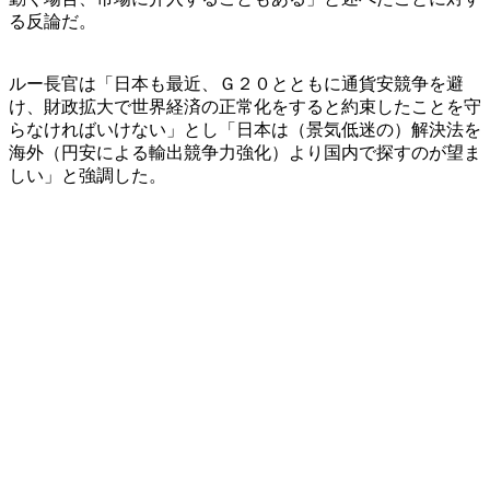
る反論だ。
ルー長官は「日本も最近、Ｇ２０とともに通貨安競争を避
け、財政拡大で世界経済の正常化をすると約束したことを守
らなければいけない」とし「日本は（景気低迷の）解決法を
海外（円安による輸出競争力強化）より国内で探すのが望ま
しい」と強調した。