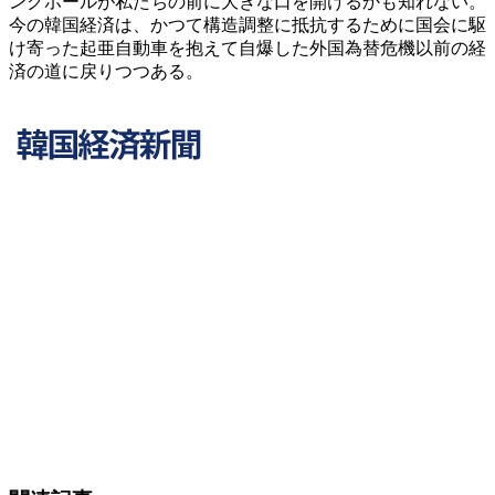
ンクホールが私たちの前に大きな口を開けるかも知れない。
今の韓国経済は、かつて構造調整に抵抗するために国会に駆
け寄った起亜自動車を抱えて自爆した外国為替危機以前の経
済の道に戻りつつある。