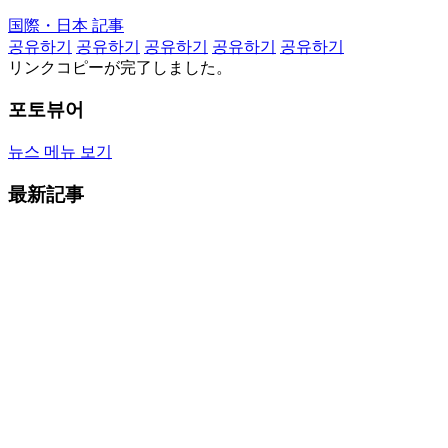
国際・日本 記事
공유하기
공유하기
공유하기
공유하기
공유하기
リンクコピーが完了しました。
포토뷰어
뉴스 메뉴 보기
最新記事