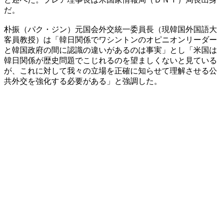
だ。
朴振（パク・ジン）元国会外交統一委員長（現韓国外国語大
客員教授）は「韓日関係でワシントンのオピニオンリーダー
と韓国政府の間に認識の違いがあるのは事実」とし「米国は
韓日関係が歴史問題でこじれるのを望ましくないと見ている
が、これに対して我々の立場を正確に知らせて理解させる公
共外交を強化する必要がある」と強調した。