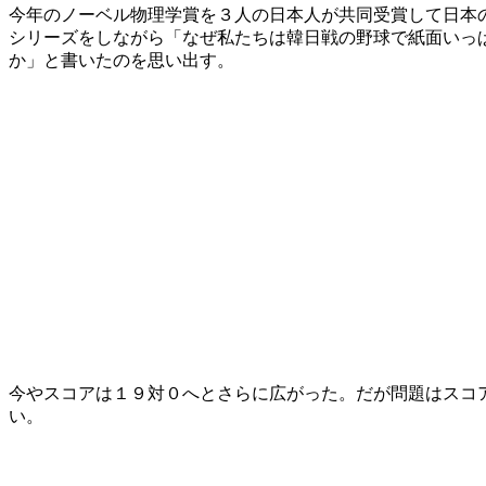
今年のノーベル物理学賞を３人の日本人が共同受賞して日本
シリーズをしながら「なぜ私たちは韓日戦の野球で紙面いっ
か」と書いたのを思い出す。
今やスコアは１９対０へとさらに広がった。だが問題はスコ
い。