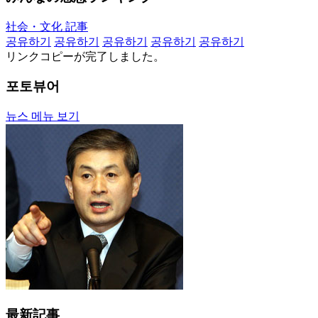
社会・文化 記事
공유하기
공유하기
공유하기
공유하기
공유하기
リンクコピーが完了しました。
포토뷰어
뉴스 메뉴 보기
最新記事