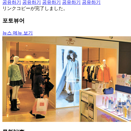
공유하기
공유하기
공유하기
공유하기
공유하기
リンクコピーが完了しました。
포토뷰어
뉴스 메뉴 보기