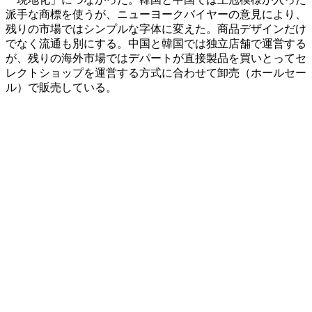
派手な商標を使うが、ニューヨークバイヤーの意見により、
残りの市場ではシンプルな字体に変えた。商品デザインだけ
でなく流通も別にする。中国と韓国では独立店舗で運営する
が、残りの海外市場ではデパートが直接製品を買いとってセ
レクトショップを運営する方式に合わせて卸売（ホールセー
ル）で販売している。