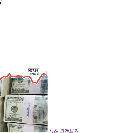
사진 크게보기