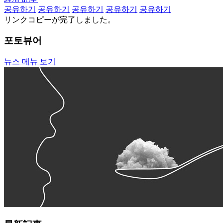
공유하기
공유하기
공유하기
공유하기
공유하기
リンクコピーが完了しました。
포토뷰어
뉴스 메뉴 보기