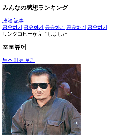
みんなの感想ランキング
政治 記事
공유하기
공유하기
공유하기
공유하기
공유하기
リンクコピーが完了しました。
포토뷰어
뉴스 메뉴 보기