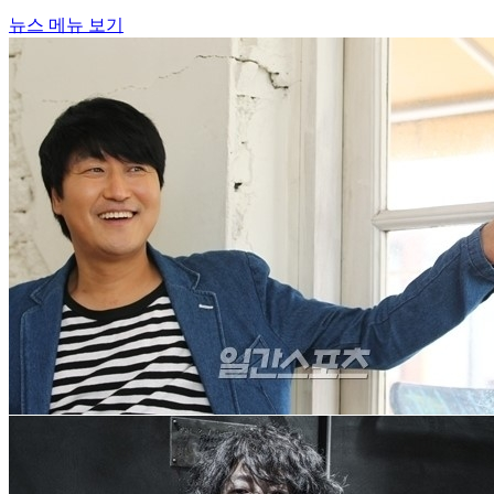
뉴스 메뉴 보기