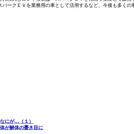
スパークＥＶを業務用の車として活用するなど、今後も多くの
なにが…（１）
体が解体の憂き目に