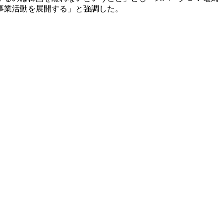
事業活動を展開する」と強調した。