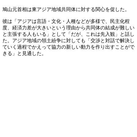
鳩山元首相は東アジア地域共同体に対する関心を促した。
彼は「アジアは言語・文化・人種などが多様で、民主化程
度、経済力差が大きいという理由から共同体の結成が難しい
と主張する人もいる」として「だが、これは先入観」と話し
た。アジア地域の領土紛争に対しても「交渉と対話で解決し
ていく過程でかえって協力の新しい動力を作り出すことがで
きる」と見通した。