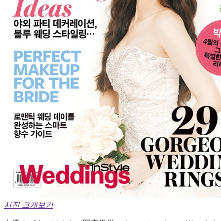
사진 크게보기