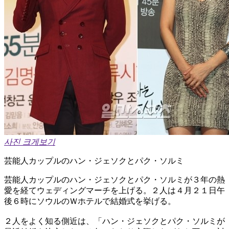
사진 크게보기
芸能人カップルのハン・ジェソクとパク・ソルミ
芸能人カップルのハン・ジェソクとパク・ソルミが３年の熱
愛を経てウェディングマーチを上げる。２人は４月２１日午
後６時にソウルのＷホテルで結婚式を挙げる。
２人をよく知る側近は、「ハン・ジェソクとパク・ソルミが