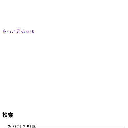
もっと見る
0
/ 0
検索
검색어 입력폼